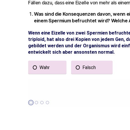
Fällen dazu, dass eine Eizelle von mehr als ein
Was sind die Konsequenzen davon, wenn ein
einem Spermium befruchtet wird? Welche 