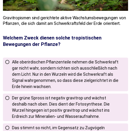
Gravitropismen sind gerichtete aktive Wachstumsbewegungen von
Pflanzen, die sich damit am Schwerkraftsfeld der Erde orientiert.