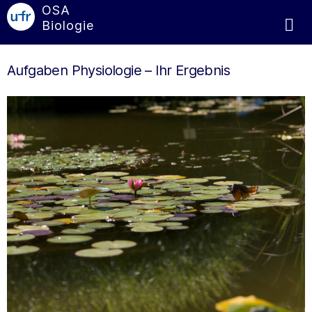
OSA
Biologie
Aufgaben Physiologie – Ihr Ergebnis