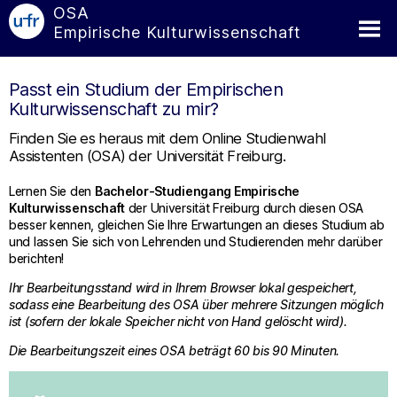
OSA
Empirische Kulturwissenschaft
Passt ein Studium der Empirischen
Kulturwissenschaft zu mir?
Finden Sie es heraus mit dem Online Studienwahl
Assistenten (OSA) der Universität Freiburg.
Lernen Sie den
Bachelor-Studiengang Empirische
Kulturwissenschaft
der Universität Freiburg durch diesen OSA
besser kennen, gleichen Sie Ihre Erwartungen an dieses Studium ab
und lassen Sie sich von Lehrenden und Studierenden mehr darüber
berichten!
Ihr Bearbeitungsstand wird in Ihrem Browser lokal gespeichert,
sodass eine Bearbeitung des OSA über mehrere Sitzungen möglich
ist (sofern der lokale Speicher nicht von Hand gelöscht wird).
Die Bearbeitungszeit eines OSA beträgt 60 bis 90 Minuten.