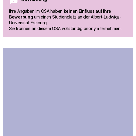
announcement
Ihre Angaben im OSA haben 
keinen Einfluss auf Ihre 
Bewerbung
 um einen Studienplatz an der Albert-Ludwigs-
Universität Freiburg. 
Sie können an diesem OSA vollständig anonym teilnehmen. 