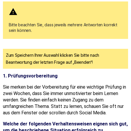
warning
Bitte beachten Sie, dass jeweils mehrere Antworten korrekt 
sein können. 
Zum Speichern Ihrer Auswahl klicken Sie bitte nach
Beantwortung der letzten Frage auf „Beenden“!