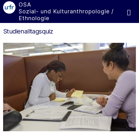
OSA
Sozial- und Kulturanthropologie /
Ethnologie
Studienalltagsquiz