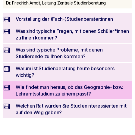
seconds
Dr. Friedrich Arndt, Leitung Zentrale Studienberatung
Vorstellung der (Fach-)Studienberater:innen
Was sind typische Fragen, mit denen Schüler*innen
zu Ihnen kommen?
Was sind typische Probleme, mit denen
Studierende zu Ihnen kommen?
Warum ist Studienberatung heute besonders
wichtig?
Wie findet man heraus, ob das Geographie- bzw.
Lehramtsstudium zu einem passt?
Welchen Rat würden Sie Studieninteressierten mit
auf den Weg geben?