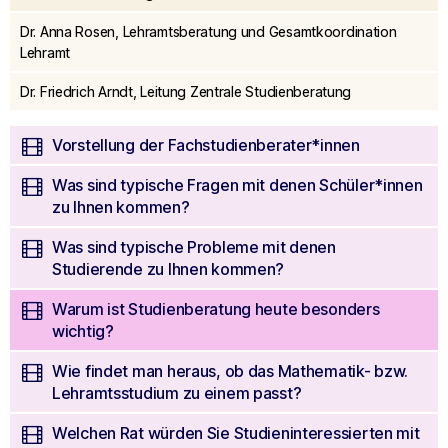
0
seconds
Dr. Anna Rosen, Lehramtsberatung und Gesamtkoordination
Lehramt
Dr. Friedrich Arndt, Leitung Zentrale Studienberatung
Vorstellung der Fachstudienberater*innen
Was sind typische Fragen mit denen Schüler*innen
zu Ihnen kommen?
Was sind typische Probleme mit denen
Studierende zu Ihnen kommen?
Warum ist Studienberatung heute besonders
wichtig?
Wie findet man heraus, ob das Mathematik- bzw.
Lehramtsstudium zu einem passt?
Welchen Rat würden Sie Studieninteressierten mit