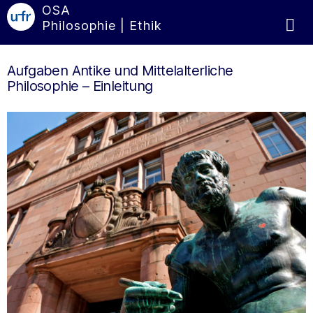
OSA
Philosophie | Ethik
Aufgaben Antike und Mittelalterliche
Philosophie – Einleitung