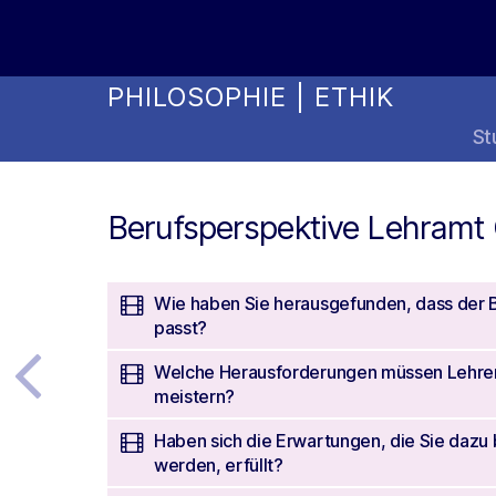
Online Studienwahl Assistent
PHILOSOPHIE | ETHIK
St
Berufsperspektive Lehramt
Wie haben Sie herausgefunden, dass der B
passt?
Welche Herausforderungen müssen Lehrer
meistern?
Haben sich die Erwartungen, die Sie dazu
werden, erfüllt?