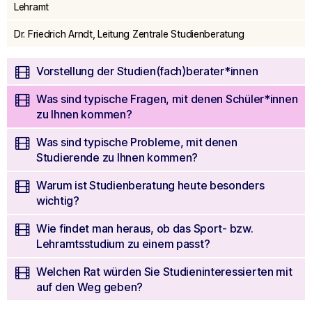
seconds
Lehramt
Dr. Friedrich Arndt, Leitung Zentrale Studienberatung
Vorstellung der Studien(fach)berater*innen
Was sind typische Fragen, mit denen Schüler*innen
zu Ihnen kommen?
Was sind typische Probleme, mit denen
Studierende zu Ihnen kommen?
Warum ist Studienberatung heute besonders
wichtig?
Wie findet man heraus, ob das Sport- bzw.
Lehramtsstudium zu einem passt?
Welchen Rat würden Sie Studieninteressierten mit
auf den Weg geben?