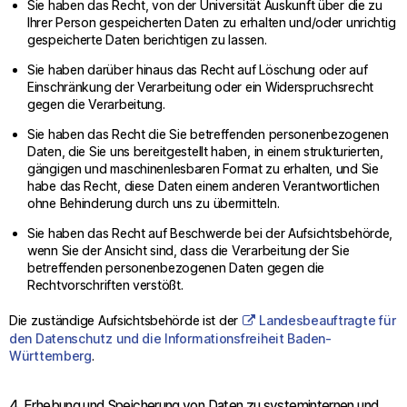
Sie haben das Recht, von der Universität Auskunft über die zu
Ihrer Person gespeicherten Daten zu erhalten und/oder unrichtig
gespeicherte Daten berichtigen zu lassen.
Sie haben darüber hinaus das Recht auf Löschung oder auf
Einschränkung der Verarbeitung oder ein Widerspruchsrecht
gegen die Verarbeitung.
Sie haben das Recht die Sie betreffenden personenbezogenen
Daten, die Sie uns bereitgestellt haben, in einem strukturierten,
gängigen und maschinenlesbaren Format zu erhalten, und Sie
habe das Recht, diese Daten einem anderen Verantwortlichen
ohne Behinderung durch uns zu übermitteln.
Sie haben das Recht auf Beschwerde bei der Aufsichtsbehörde,
wenn Sie der Ansicht sind, dass die Verarbeitung der Sie
betreffenden personenbezogenen Daten gegen die
Rechtvorschriften verstößt.
Die zuständige Aufsichtsbehörde ist der
Landesbeauftragte für
den Datenschutz und die Informationsfreiheit Baden-
Württemberg
.
4. Erhebung und Speicherung von Daten zu systeminternen und