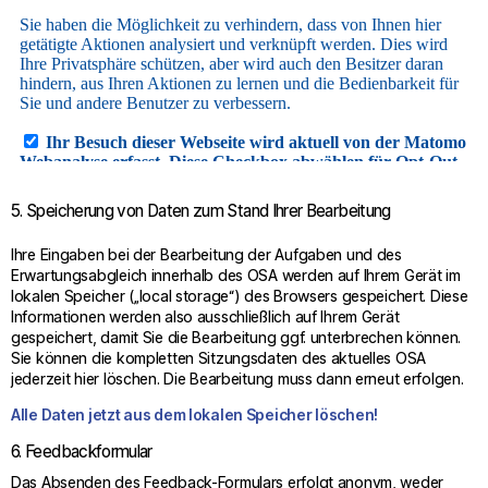
5. Speicherung von Daten zum Stand Ihrer Bearbeitung
Ihre Eingaben bei der Bearbeitung der Aufgaben und des
Erwartungsabgleich innerhalb des OSA werden auf Ihrem Gerät im
lokalen Speicher („local storage“) des Browsers gespeichert. Diese
Informationen werden also ausschließlich auf Ihrem Gerät
gespeichert, damit Sie die Bearbeitung ggf. unterbrechen können.
Sie können die kompletten Sitzungsdaten des aktuelles OSA
jederzeit hier löschen. Die Bearbeitung muss dann erneut erfolgen.
Alle Daten jetzt aus dem lokalen Speicher löschen!
6. Feedbackformular
Das Absenden des Feedback-Formulars erfolgt anonym, weder