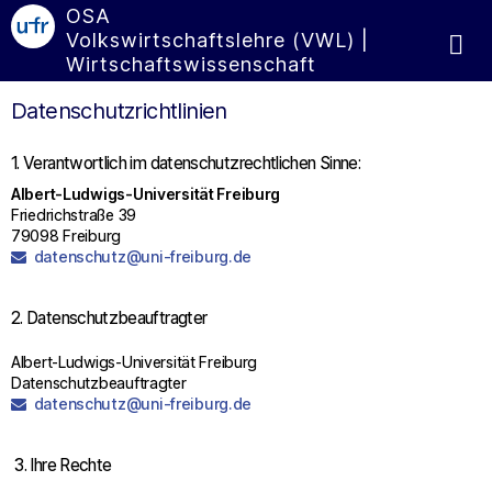
OSA
Volkswirtschaftslehre (VWL) |
Wirtschaftswissenschaft
Datenschutzrichtlinien
1. Verantwortlich im datenschutzrechtlichen Sinne:
Albert-Ludwigs-Universität Freiburg
Friedrichstraße 39
79098 Freiburg
datenschutz@uni-freiburg.de
2. Datenschutzbeauftragter
Albert-Ludwigs-Universität Freiburg
Datenschutzbeauftragter
datenschutz@uni-freiburg.de
3. Ihre Rechte