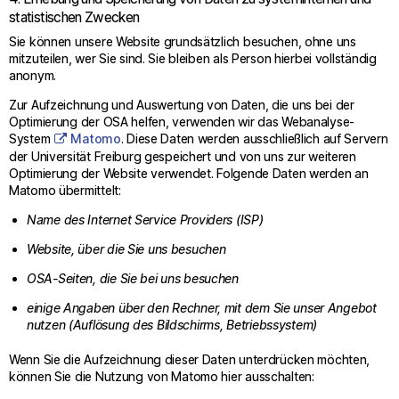
statistischen Zwecken
Sie können unsere Website grundsätzlich besuchen, ohne uns
mitzuteilen, wer Sie sind. Sie bleiben als Person hierbei vollständig
anonym.
Zur Aufzeichnung und Auswertung von Daten, die uns bei der
Optimierung der OSA helfen, verwenden wir das Webanalyse-
System
Matomo
. Diese Daten werden ausschließlich auf Servern
der Universität Freiburg gespeichert und von uns zur weiteren
Optimierung der Website verwendet. Folgende Daten werden an
Matomo übermittelt:
Name des Internet Service Providers (ISP)
Website, über die Sie uns besuchen
OSA-Seiten, die Sie bei uns besuchen
einige Angaben über den Rechner, mit dem Sie unser Angebot
nutzen (Auflösung des Bildschirms, Betriebssystem)
Wenn Sie die Aufzeichnung dieser Daten unterdrücken möchten,
können Sie die Nutzung von Matomo hier ausschalten: