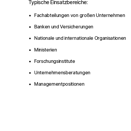
Typische Einsatzbereiche:
Fachabteilungen von großen Unternehmen
Banken und Versicherungen
Nationale und internationale Organisationen
Ministerien
Forschungsinstitute
Unternehmensberatungen
Managementpositionen