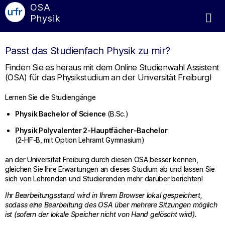
OSA
Physik
Passt das Studienfach Physik zu mir?
Finden Sie es heraus mit dem Online Studienwahl Assistent
(OSA) für das Physikstudium an der Universität Freiburg!
Lernen Sie die Studiengänge
Physik Bachelor of Science
(B.Sc.)
Physik Polyvalenter 2-Hauptfächer-Bachelor
(2-HF-B, mit Option Lehramt Gymnasium)
an der Universität Freiburg durch diesen OSA besser kennen,
gleichen Sie Ihre Erwartungen an dieses Studium ab und lassen Sie
sich von Lehrenden und Studierenden mehr darüber berichten!
Ihr Bearbeitungsstand wird in Ihrem Browser lokal gespeichert,
sodass eine Bearbeitung des OSA über mehrere Sitzungen möglich
ist (sofern der lokale Speicher nicht von Hand gelöscht wird).