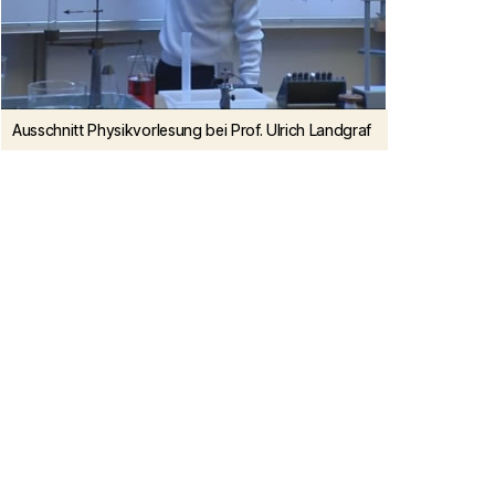
Ausschnitt Physikvorlesung bei Prof. Ulrich Landgraf