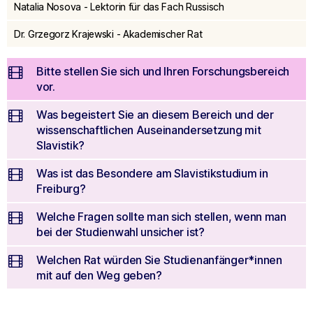
seconds
Natalia Nosova - Lektorin für das Fach Russisch
Dr. Grzegorz Krajewski - Akademischer Rat
Bitte stellen Sie sich und Ihren Forschungsbereich
vor.
Was begeistert Sie an diesem Bereich und der
wissenschaftlichen Auseinandersetzung mit
Slavistik?
Was ist das Besondere am Slavistikstudium in
Freiburg?
Welche Fragen sollte man sich stellen, wenn man
bei der Studienwahl unsicher ist?
Welchen Rat würden Sie Studienanfänger*innen
mit auf den Weg geben?