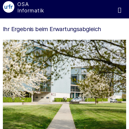
OSA
Informatik
Ihr Ergebnis beim Erwartungsabgleich