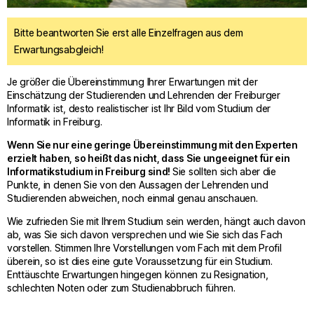
Bitte beantworten Sie erst alle Einzelfragen aus dem
Erwartungsabgleich!
Je größer die Übereinstimmung Ihrer Erwartungen mit der
Einschätzung der Studierenden und Lehrenden der Freiburger
Informatik ist, desto realistischer ist Ihr Bild vom Studium der
Informatik in Freiburg.
Wenn Sie nur eine geringe Übereinstimmung mit den Experten
erzielt haben, so heißt das nicht, dass Sie ungeeignet für ein
Informatikstudium in Freiburg sind!
Sie sollten sich aber die
Punkte, in denen Sie von den Aussagen der Lehrenden und
Studierenden abweichen, noch einmal genau anschauen.
Wie zufrieden Sie mit Ihrem Studium sein werden, hängt auch davon
ab, was Sie sich davon versprechen und wie Sie sich das Fach
vorstellen. Stimmen Ihre Vorstellungen vom Fach mit dem Profil
überein, so ist dies eine gute Voraussetzung für ein Studium.
Enttäuschte Erwartungen hingegen können zu Resignation,
schlechten Noten oder zum Studienabbruch führen.