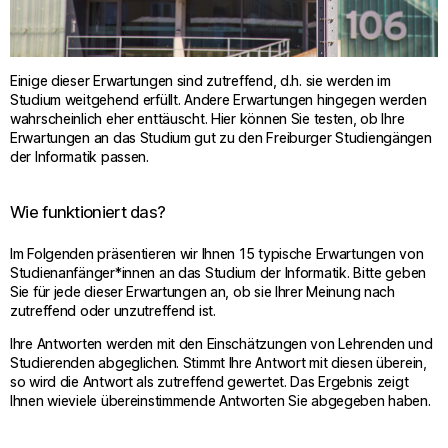
Einige dieser Erwartungen sind zutreffend, d.h. sie werden im
Studium weitgehend erfüllt. Andere Erwartungen hingegen werden
wahrscheinlich eher enttäuscht. Hier können Sie testen, ob Ihre
Erwartungen an das Studium gut zu den Freiburger Studiengängen
der Informatik passen.
Wie funktioniert das?
Im Folgenden präsentieren wir Ihnen 15 typische Erwartungen von
Studienanfänger*innen an das Studium der Informatik. Bitte geben
Sie für jede dieser Erwartungen an, ob sie Ihrer Meinung nach
zutreffend oder unzutreffend ist.
Ihre Antworten werden mit den Einschätzungen von Lehrenden und
Studierenden abgeglichen. Stimmt Ihre Antwort mit diesen überein,
so wird die Antwort als zutreffend gewertet. Das Ergebnis zeigt
Ihnen wieviele übereinstimmende Antworten Sie abgegeben haben.