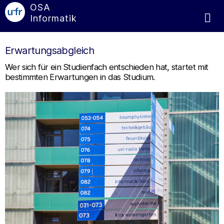
OSA
Informatik
Erwartungsabgleich
Wer sich für ein Studienfach entschieden hat, startet mit
bestimmten Erwartungen in das Studium.