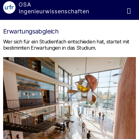
OSA
Ingenieurwissenschaften
Erwartungsabgleich
Wer sich für ein Studienfach entschieden hat, startet mit
bestimmten Erwartungen in das Studium.