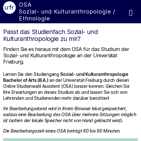
OSA
Sozial- und Kulturanthropologie /
Ethnologie
Passt das Studienfach Sozial- und
Kulturanthropologie zu mir?
Finden Sie es heraus mit dem OSA für das Studium der
Sozial- und Kulturanthropologie an der Universität
Freiburg.
Lernen Sie den Studiengang
Sozial- und Kulturanthropologie
Bachelor of Arts (B.A.)
an der Universität Freiburg durch diesen
Online Studienwahl Assistent (OSA) besser kennen. Gleichen Sie
Ihre Erwartungen an dieses Studium ab und lassen Sie sich von
Lehrenden und Studierenden mehr darüber berichten!
Ihr Bearbeitungsstand wird in Ihrem Browser lokal gespeichert,
sodass eine Bearbeitung des OSA über mehrere Sitzungen möglich
ist (sofern der lokale Speicher nicht von Hand gelöscht wird).
Die Bearbeitungszeit eines OSA beträgt 60 bis 90 Minuten.