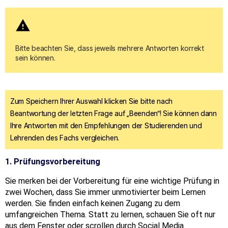
warning
Bitte beachten Sie, dass jeweils mehrere Antworten korrekt 
sein können. 
Zum Speichern Ihrer Auswahl klicken Sie bitte nach
Beantwortung der letzten Frage auf „Beenden“! Sie können dann
Ihre Antworten mit den Empfehlungen der Studierenden und
Lehrenden des Fachs vergleichen.