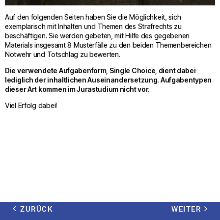
Auf den folgenden Seiten haben Sie die Möglichkeit, sich
exemplarisch mit Inhalten und Themen des Strafrechts zu
beschäftigen. Sie werden gebeten, mit Hilfe des gegebenen
Materials insgesamt 8 Musterfälle zu den beiden Themenbereichen
Notwehr und Totschlag zu bewerten.
Die verwendete Aufgabenform, Single Choice, dient dabei
lediglich der inhaltlichen Auseinandersetzung. Aufgabentypen
dieser Art kommen im Jurastudium nicht vor.
Viel Erfolg dabei!
ZURÜCK
WEITER