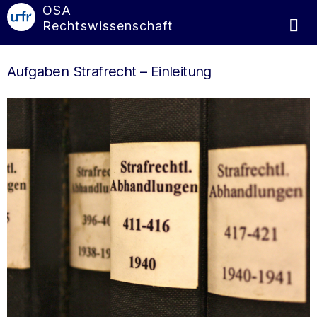
OSA
Rechtswissenschaft
Aufgaben Strafrecht – Einleitung