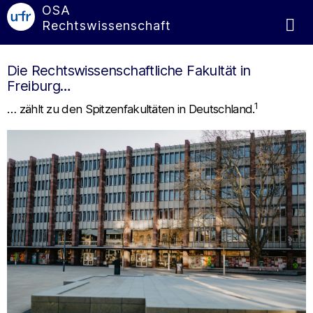
OSA
Rechtswissenschaft
Die Rechtswissenschaftliche Fakultät in
Freiburg…
1
… zählt zu den Spitzenfakultäten in Deutschland.