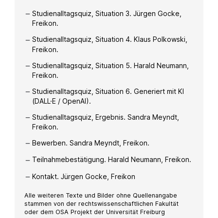
Studienalltagsquiz, Situation 3. Jürgen Gocke,
Freikon.
Studienalltagsquiz, Situation 4. Klaus Polkowski,
Freikon.
Studienalltagsquiz, Situation 5. Harald Neumann,
Freikon.
Studienalltagsquiz, Situation 6. Generiert mit KI
(DALL·E / OpenAI).
Studienalltagsquiz, Ergebnis. Sandra Meyndt,
Freikon.
Bewerben. Sandra Meyndt, Freikon.
Teilnahmebestätigung. Harald Neumann, Freikon.
Kontakt. Jürgen Gocke, Freikon
Alle weiteren Texte und Bilder ohne Quellenangabe
stammen von der rechtswissenschaftlichen Fakultät
oder dem OSA Projekt der Universität Freiburg