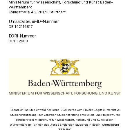
Ministerium für Wissenschaft, Forschung und Kunst Baden-
Württemberg
Königstraße 46, 70173 Stuttgart
Umsatzsteuer-ID-Nummer
DE 142116817
EORI-Nummer
DE1112988
Dieser Online Studienwahl Assistent (OSA) wurde vom Projekt „Digitale interaktive
Studienorientierung“ der Zentralen Studienberatung entwickelt. Das Projekt wurde
gefördert vom Ministerium für Wissenschaft, Forschung und Kunst Baden-
Württemberg im Rahmen des „Fonds Erfolgreich Studieren in Baden-Württemberg“
(FESt-BW).