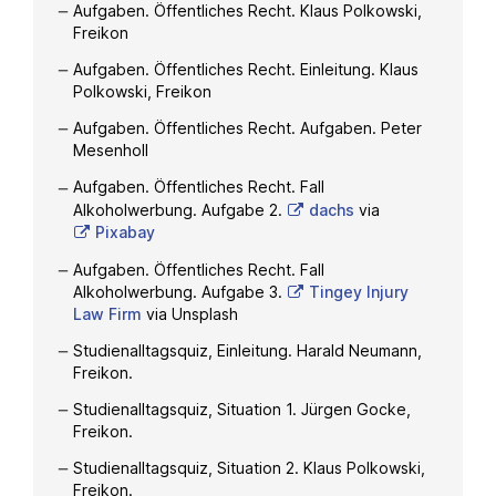
Aufgaben. Öffentliches Recht. Klaus Polkowski,
Freikon
Aufgaben. Öffentliches Recht. Einleitung. Klaus
Polkowski, Freikon
Aufgaben. Öffentliches Recht. Aufgaben. Peter
Mesenholl
Aufgaben. Öffentliches Recht. Fall
Alkoholwerbung. Aufgabe 2.
dachs
via
Pixabay
Aufgaben. Öffentliches Recht. Fall
Alkoholwerbung. Aufgabe 3.
Tingey Injury
Law Firm
via Unsplash
Studienalltagsquiz, Einleitung. Harald Neumann,
Freikon.
Studienalltagsquiz, Situation 1. Jürgen Gocke,
Freikon.
Studienalltagsquiz, Situation 2. Klaus Polkowski,
Freikon.