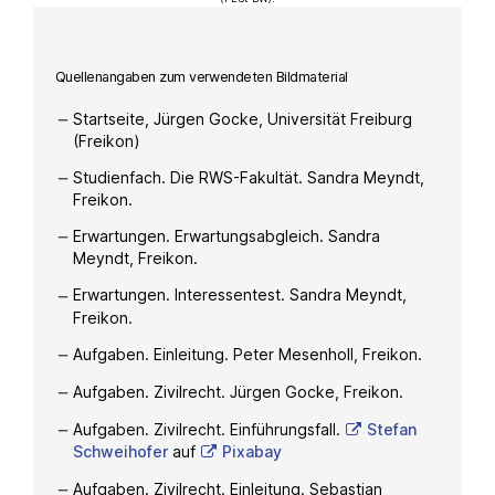
Quellenangaben zum verwendeten Bildmaterial
Startseite, Jürgen Gocke, Universität Freiburg
(Freikon)
Studienfach. Die RWS-Fakultät. Sandra Meyndt,
Freikon.
Erwartungen. Erwartungsabgleich. Sandra
Meyndt, Freikon.
Erwartungen. Interessentest. Sandra Meyndt,
Freikon.
Aufgaben. Einleitung. Peter Mesenholl, Freikon.
Aufgaben. Zivilrecht. Jürgen Gocke, Freikon.
Aufgaben. Zivilrecht. Einführungsfall.
Stefan
Schweihofer
auf
Pixabay
Aufgaben. Zivilrecht. Einleitung. Sebastian