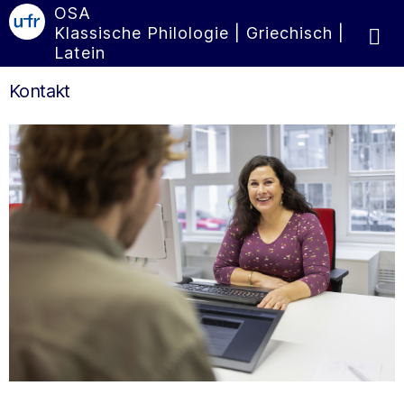
OSA
Klassische Philologie | Griechisch |
Latein
Kontakt