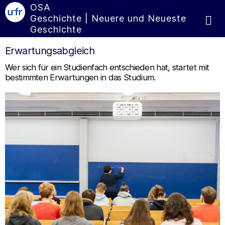
OSA
Geschichte | Neuere und Neueste
Geschichte
Erwartungsabgleich
Wer sich für ein Studienfach entschieden hat, startet mit
bestimmten Erwartungen in das Studium.