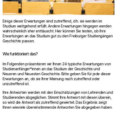
Einige dieser Erwartungen sind zutreffend, d.h. sie werden im
Studium weitgehend erfüllt. Andere Erwartungen hingegen werden
wahrscheinlich eher enttäuscht. Hier können Sie testen, ob Ihre
Erwartungen an das Studium gut zu den Freiburger Studiengängen
Geschichte passen.
Wie funktioniert das?
Im Folgenden präsentieren wir Ihnen 24 typische Erwartungen von
Studienanfänger*innen an das Studium der Geschichte und
Neueren und Neuesten Geschichte. Bitte geben Sie für jede dieser
Erwartungen an, ob sie Ihrer Meinung nach zutreffend oder
unzutreffend ist.
Ihre Antworten werden mit den Einschätzungen von Lehrenden und
Studierenden abgeglichen. Stimmt Ihre Antwort mit diesen überein,
so wird die Antwort als zutreffend gewertet. Das Ergebnis zeigt
Ihnen wieviele übereinstimmende Antworten Sie abgegeben haben.