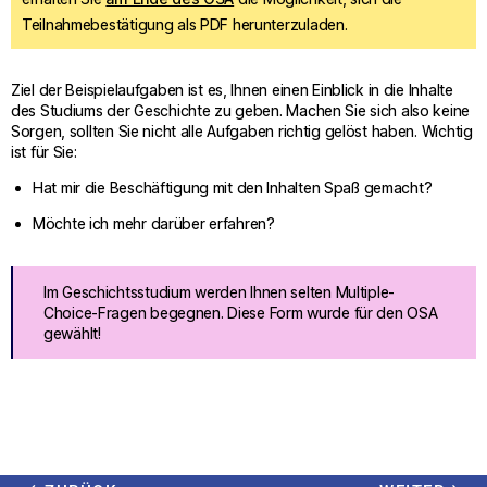
Teilnahmebestätigung als PDF herunterzuladen.
Ziel der Beispielaufgaben ist es, Ihnen einen Einblick in die Inhalte
des Studiums der Geschichte zu geben. Machen Sie sich also keine
Sorgen, sollten Sie nicht alle Aufgaben richtig gelöst haben. Wichtig
ist für Sie:
Hat mir die Beschäftigung mit den Inhalten Spaß gemacht?
Möchte ich mehr darüber erfahren?
Im Geschichtsstudium werden Ihnen selten Multiple-
Choice-Fragen begegnen. Diese Form wurde für den OSA
gewählt!