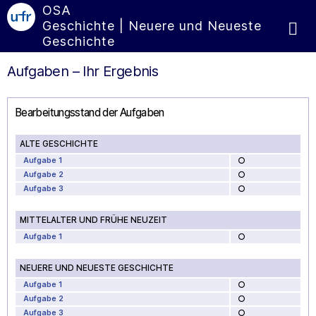
OSA
Geschichte | Neuere und Neueste
Geschichte
Aufgaben – Ihr Ergebnis
Bearbeitungsstand der Aufgaben
ALTE GESCHICHTE
Aufgabe 1
Aufgabe 2
Aufgabe 3
MITTELALTER UND FRÜHE NEUZEIT
Aufgabe 1
NEUERE UND NEUESTE GESCHICHTE
Aufgabe 1
Aufgabe 2
Aufgabe 3