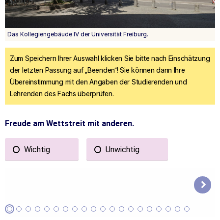
Das Kollegiengebäude IV der Universität Freiburg.
Zum Speichern Ihrer Auswahl klicken Sie bitte nach Einschätzung
der letzten Passung auf „Beenden“! Sie können dann Ihre
Übereinstimmung mit den Angaben der Studierenden und
Lehrenden des Fachs überprüfen.