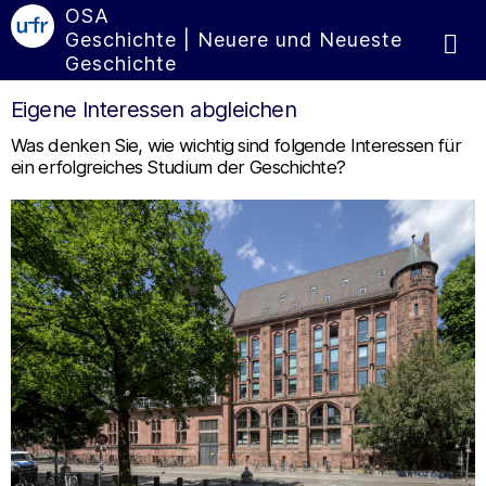
OSA
Geschichte | Neuere und Neueste
Geschichte
Eigene Interessen abgleichen
Was denken Sie, wie wichtig sind folgende Interessen für
ein erfolgreiches Studium der Geschichte?