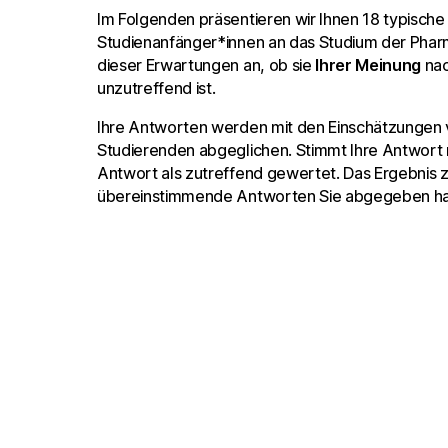
Im Folgenden präsentieren wir Ihnen 18 typisch
Studienanfänger*innen an das Studium der Pharma
dieser Erwartungen an, ob sie
Ihrer Meinung
nac
unzutreffend ist.
Ihre Antworten werden mit den Einschätzungen
Studierenden abgeglichen. Stimmt Ihre Antwort m
Antwort als zutreffend gewertet. Das Ergebnis z
übereinstimmende Antworten Sie abgegeben h