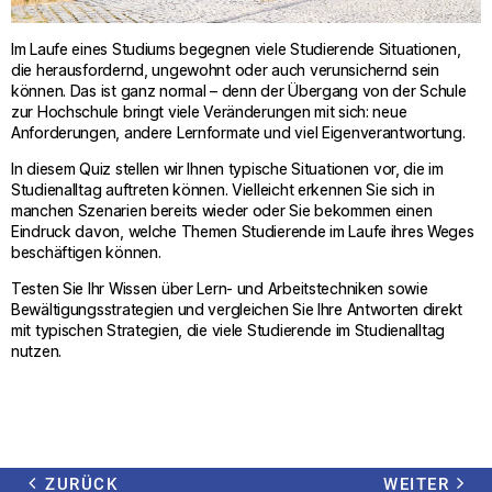
Im Laufe eines Studiums begegnen viele Studierende Situationen,
die herausfordernd, ungewohnt oder auch verunsichernd sein
können. Das ist ganz normal – denn der Übergang von der Schule
zur Hochschule bringt viele Veränderungen mit sich: neue
Anforderungen, andere Lernformate und viel Eigenverantwortung.
In diesem Quiz stellen wir Ihnen typische Situationen vor, die im
Studienalltag auftreten können. Vielleicht erkennen Sie sich in
manchen Szenarien bereits wieder oder Sie bekommen einen
Eindruck davon, welche Themen Studierende im Laufe ihres Weges
beschäftigen können.
Testen Sie Ihr Wissen über Lern- und Arbeitstechniken sowie
Bewältigungsstrategien und vergleichen Sie Ihre Antworten direkt
mit typischen Strategien, die viele Studierende im Studienalltag
nutzen.
ZURÜCK
WEITER