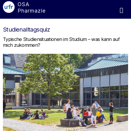
OSA
Pharmazie
Studienalltagsquiz
Typische Studiensituationen im Studium – was kann auf
mich zukommen?