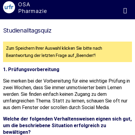
OSA
Pharmazie
Studienalltagsquiz
Zum Speichern Ihrer Auswahl klicken Sie bitte nach
Beantwortung der letzten Frage auf „Beenden“!