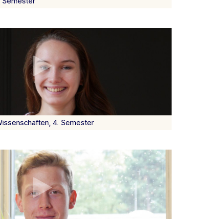
6. Semester
Wissenschaften, 4. Semester