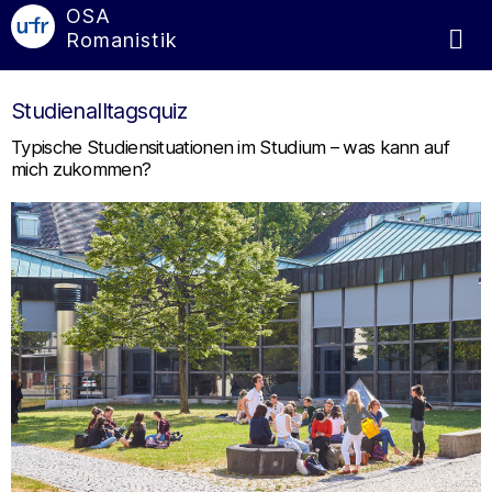
OSA
Romanistik
Studienalltagsquiz
Typische Studiensituationen im Studium – was kann auf
mich zukommen?