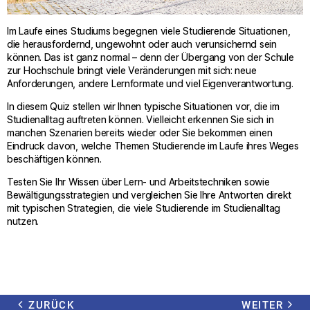
Im Laufe eines Studiums begegnen viele Studierende Situationen,
die herausfordernd, ungewohnt oder auch verunsichernd sein
können. Das ist ganz normal – denn der Übergang von der Schule
zur Hochschule bringt viele Veränderungen mit sich: neue
Anforderungen, andere Lernformate und viel Eigenverantwortung.
In diesem Quiz stellen wir Ihnen typische Situationen vor, die im
Studienalltag auftreten können. Vielleicht erkennen Sie sich in
manchen Szenarien bereits wieder oder Sie bekommen einen
Eindruck davon, welche Themen Studierende im Laufe ihres Weges
beschäftigen können.
Testen Sie Ihr Wissen über Lern- und Arbeitstechniken sowie
Bewältigungsstrategien und vergleichen Sie Ihre Antworten direkt
mit typischen Strategien, die viele Studierende im Studienalltag
nutzen.
ZURÜCK
WEITER