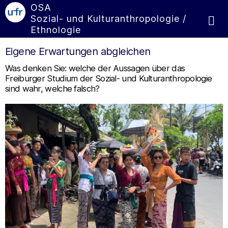
OSA
Sozial- und Kulturanthropologie /
Ethnologie
Eigene Erwartungen abgleichen
Was denken Sie: welche der Aussagen über das
Freiburger Studium der Sozial- und Kulturanthropologie
sind wahr, welche falsch?