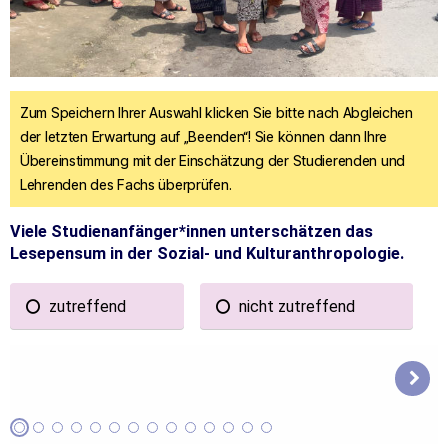
Zum Speichern Ihrer Auswahl klicken Sie bitte nach Abgleichen
der letzten Erwartung auf „Beenden“! Sie können dann Ihre
Übereinstimmung mit der Einschätzung der Studierenden und
Lehrenden des Fachs überprüfen.