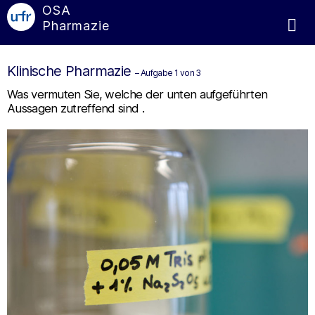
OSA
Pharmazie
Klinische Pharmazie
– Aufgabe 1 von 3
Was vermuten Sie, welche der unten aufgeführten
Aussagen zutreffend sind .