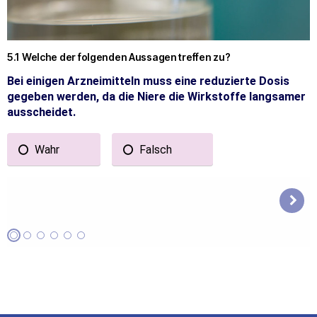
5.1 Welche der folgenden Aussagen treffen zu?