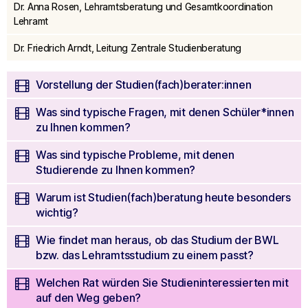
seconds
Dr. Anna Rosen, Lehramtsberatung und Gesamtkoordination
Lehramt
Dr. Friedrich Arndt, Leitung Zentrale Studienberatung
Vorstellung der Studien(fach)berater:innen
Was sind typische Fragen, mit denen Schüler*innen
zu Ihnen kommen?
Was sind typische Probleme, mit denen
Studierende zu Ihnen kommen?
Warum ist Studien(fach)beratung heute besonders
wichtig?
Wie findet man heraus, ob das Studium der BWL
bzw. das Lehramtsstudium zu einem passt?
Welchen Rat würden Sie Studieninteressierten mit
auf den Weg geben?