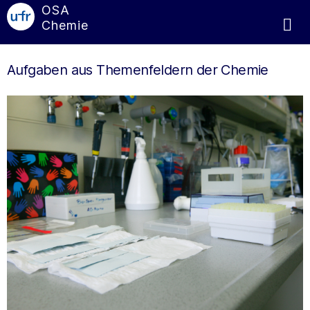
OSA
Chemie
Aufgaben aus Themenfeldern der Chemie