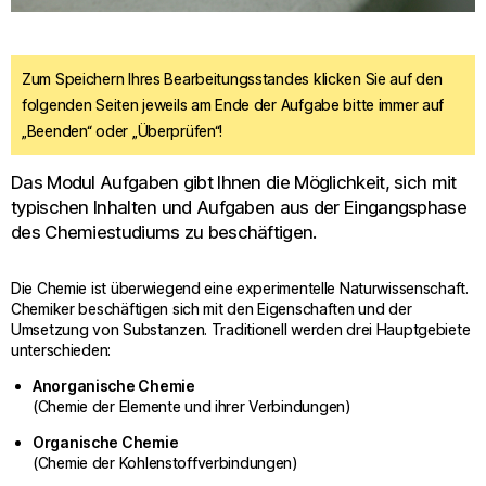
Zum Speichern Ihres Bearbeitungsstandes klicken Sie auf den
folgenden Seiten jeweils am Ende der Aufgabe bitte immer auf
„Beenden“ oder „Überprüfen“!
Das Modul Aufgaben gibt Ihnen die Möglichkeit, sich mit
typischen Inhalten und Aufgaben aus der Eingangsphase
des Chemiestudiums zu beschäftigen.
Die Chemie ist überwiegend eine experimentelle Naturwissenschaft.
Chemiker beschäftigen sich mit den Eigenschaften und der
Umsetzung von Substanzen. Traditionell werden drei Hauptgebiete
unterschieden:
Anorganische Chemie
(Chemie der Elemente und ihrer Verbindungen)
Organische Chemie
(Chemie der Kohlenstoffverbindungen)