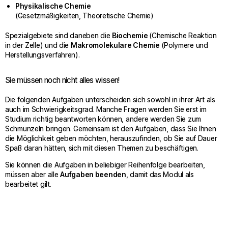
Physikalische Chemie
(Gesetzmäßigkeiten, Theoretische Chemie)
Spezialgebiete sind daneben die
Biochemie
(Chemische Reaktion
in der Zelle) und die
Makromolekulare Chemie
(Polymere und
Herstellungsverfahren).
Sie müssen noch nicht alles wissen!
Die folgenden Aufgaben unterscheiden sich sowohl in ihrer Art als
auch im Schwierigkeitsgrad. Manche Fragen werden Sie erst im
Studium richtig beantworten können, andere werden Sie zum
Schmunzeln bringen. Gemeinsam ist den Aufgaben, dass Sie Ihnen
die Möglichkeit geben möchten, herauszufinden, ob Sie auf Dauer
Spaß daran hätten, sich mit diesen Themen zu beschäftigen.
Sie können die Aufgaben in beliebiger Reihenfolge bearbeiten,
müssen aber alle
Aufgaben beenden
, damit das Modul als
bearbeitet gilt.