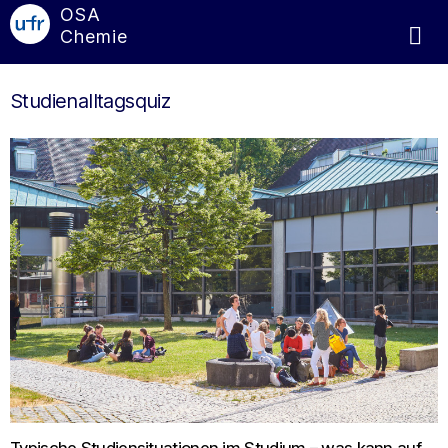
OSA
Chemie
Studienalltagsquiz