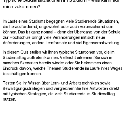
Typische Studiensituationen im Studium – was kann auf
mich zukommen?
Im Laufe eines Studiums begegnen viele Studierende Situationen,
die herausfordernd, ungewohnt oder auch verunsichernd sein
können. Das ist ganz normal – denn der Übergang von der Schule
zur Hochschule bringt viele Veränderungen mit sich: neue
Anforderungen, andere Lernformate und viel Eigenverantwortung.
In diesem Quiz stellen wir Ihnen typische Situationen vor, die im
Studienalltag auftreten können. Vielleicht erkennen Sie sich in
manchen Szenarien bereits wieder oder Sie bekommen einen
Eindruck davon, welche Themen Studierende im Laufe ihres Weges
beschäftigen können.
Testen Sie Ihr Wissen über Lern- und Arbeitstechniken sowie
Bewältigungsstrategien und vergleichen Sie Ihre Antworten direkt
mit typischen Strategien, die viele Studierende im Studienalltag
nutzen.