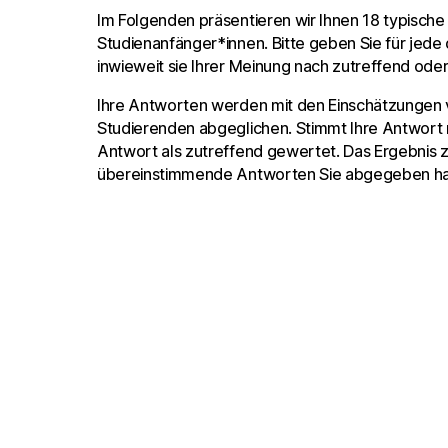
Im Folgenden präsentieren wir Ihnen 18 typisch
Studienanfänger*innen. Bitte geben Sie für jede
inwieweit sie Ihrer Meinung nach zutreffend oder
Ihre Antworten werden mit den Einschätzungen
Studierenden abgeglichen. Stimmt Ihre Antwort m
Antwort als zutreffend gewertet. Das Ergebnis z
übereinstimmende Antworten Sie abgegeben h