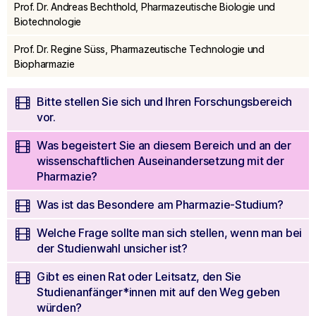
seconds
Prof. Dr. Andreas Bechthold, Pharmazeutische Biologie und
Biotechnologie
Prof. Dr. Regine Süss, Pharmazeutische Technologie und
Biopharmazie
Bitte stellen Sie sich und Ihren Forschungsbereich
vor.
Was begeistert Sie an diesem Bereich und an der
wissenschaftlichen Auseinandersetzung mit der
Pharmazie?
Was ist das Besondere am Pharmazie-Studium?
Welche Frage sollte man sich stellen, wenn man bei
der Studienwahl unsicher ist?
Gibt es einen Rat oder Leitsatz, den Sie
Studienanfänger*innen mit auf den Weg geben
würden?