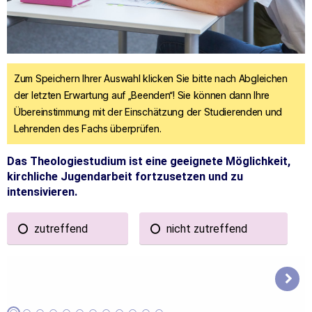
Zum Speichern Ihrer Auswahl klicken Sie bitte nach Abgleichen
der letzten Erwartung auf „Beenden“! Sie können dann Ihre
Übereinstimmung mit der Einschätzung der Studierenden und
Lehrenden des Fachs überprüfen.