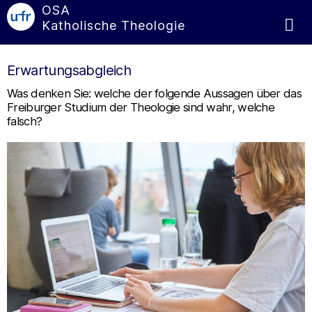
OSA
Katholische Theologie
Erwartungsabgleich
Was denken Sie: welche der folgende Aussagen über das
Freiburger Studium der Theologie sind wahr, welche
falsch?