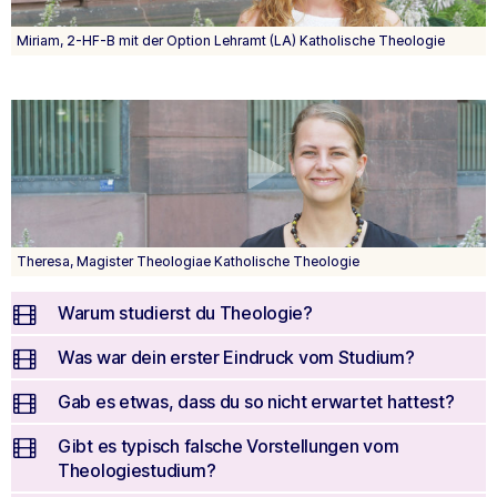
Miriam, 2-HF-B mit der Option Lehramt (LA) Katholische Theologie
Theresa, Magister Theologiae Katholische Theologie
Warum studierst du Theologie?
Was war dein erster Eindruck vom Studium?
Gab es etwas, dass du so nicht erwartet hattest?
Gibt es typisch falsche Vorstellungen vom
Theologiestudium?