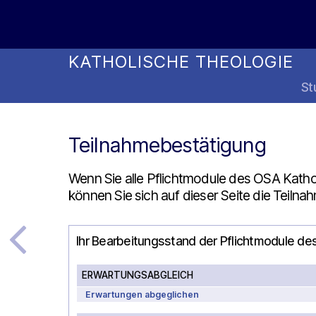
Online Studienwahl Assistent
KATHOLISCHE THEOLOGIE
St
Teilnahmebestätigung
Wenn Sie alle Pflichtmodule des OSA Katho
können Sie sich auf dieser Seite die Teiln
Ihr Bearbeitungsstand der Pflichtmodule d
ERWARTUNGSABGLEICH
Erwartungen abgeglichen