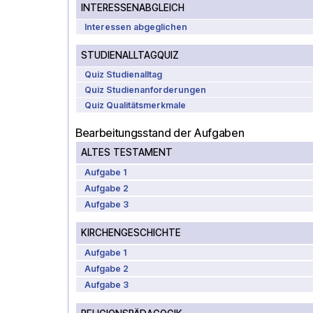
INTERESSENABGLEICH
Interessen abgeglichen
STUDIENALLTAGQUIZ
Quiz Studienalltag
Quiz Studienanforderungen
Quiz Qualitätsmerkmale
Bearbeitungsstand der Aufgaben
ALTES TESTAMENT
Aufgabe 1
Aufgabe 2
Aufgabe 3
KIRCHENGESCHICHTE
Aufgabe 1
Aufgabe 2
Aufgabe 3