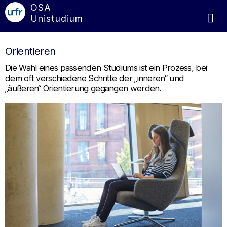
OSA
Unistudium
Orientieren
Die Wahl eines passenden Studiums ist ein Prozess, bei
dem oft verschiedene Schritte der „inneren“ und
„äußeren“ Orientierung gegangen werden.